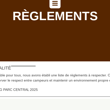
RÈGLEMENTS
ALITÉ
able pour tous, nous avons établi une liste de règlements à respecter. C
erver le respect entre campeurs et maintenir un environnement propre
 PARC CENTRAL 2025