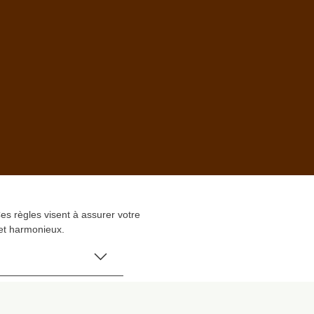
es règles visent à assurer votre
 et harmonieux.