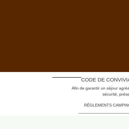
CODE DE CONVIVI
Afin de garantir un séjour agré
sécurité, prés
RÈGLEMENTS CAMPING