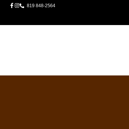
819 848-2564