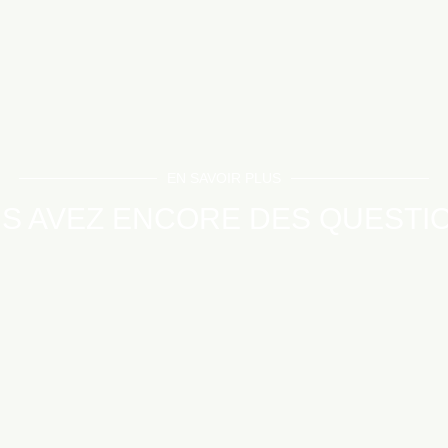
EN SAVOIR PLUS
S AVEZ ENCORE DES QUESTI