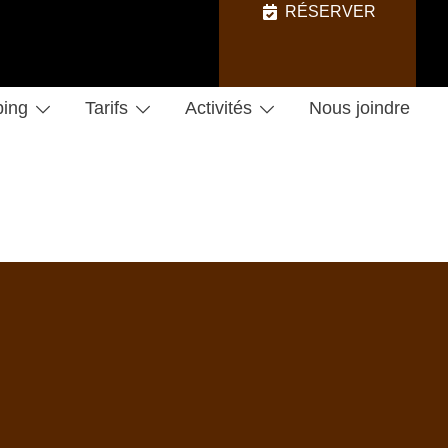
RÉSERVER
ing
Tarifs
Activités
Nous joindre