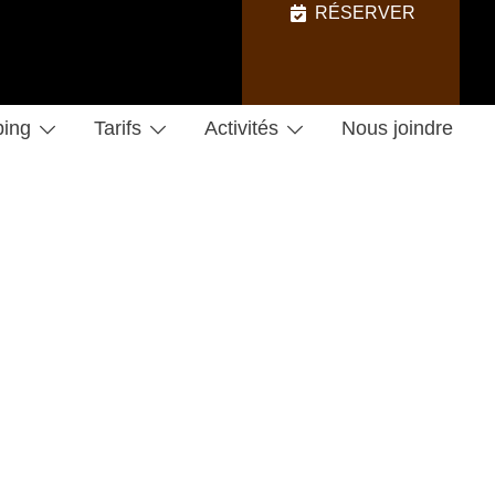
RÉSERVER
ing
Tarifs
Activités
Nous joindre