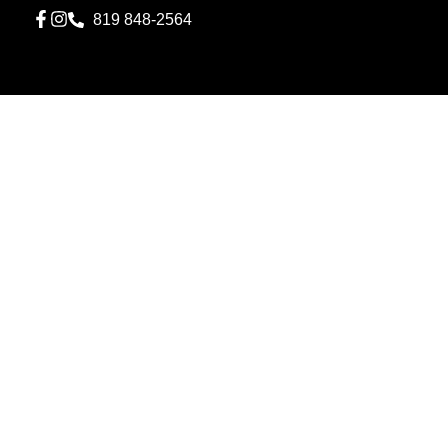
819 848-2564