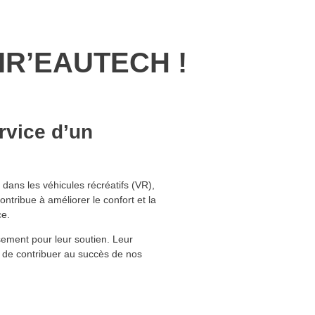
IR’EAUTECH !
rvice d’un
dans les véhicules récréatifs (VR),
ontribue à améliorer le confort et la
ce.
ement pour leur soutien. Leur
 de contribuer au succès de nos